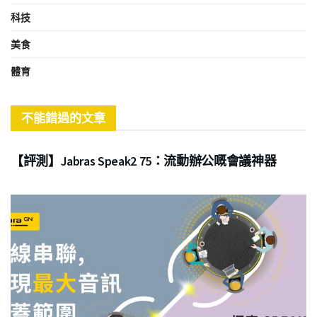
科技
美食
體育
不能錯過的文章
商業
【評測】Jabras Speak2 75：流動辦公嘅會議神器