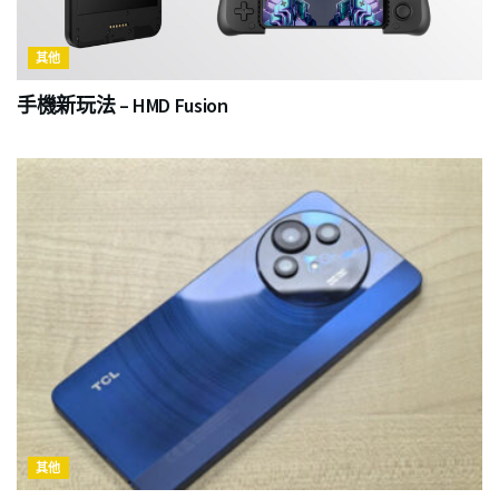
其他
手機新玩法 – HMD Fusion
其他