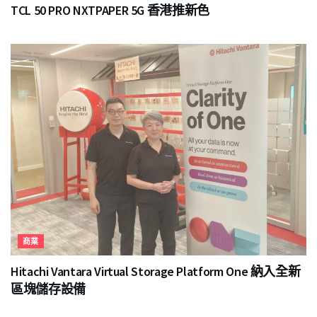
TCL 50 PRO NXTPAPER 5G 香港推新色
商業
Hitachi Vantara Virtual Storage Platform One 納入全新
區塊儲存設備