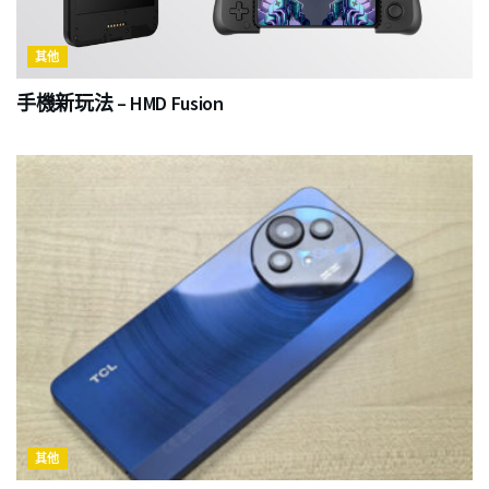
其他
手機新玩法 – HMD Fusion
其他