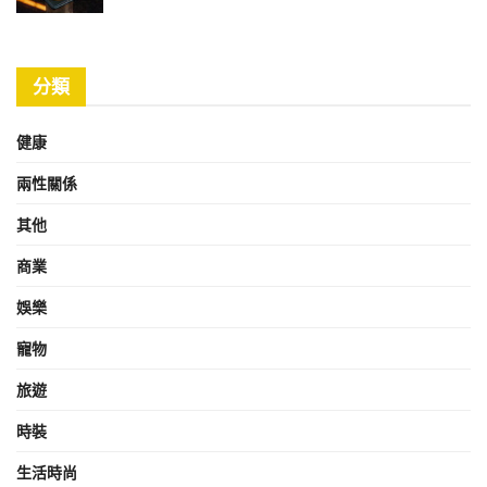
分類
健康
兩性關係
其他
商業
娛樂
寵物
旅遊
時裝
生活時尚