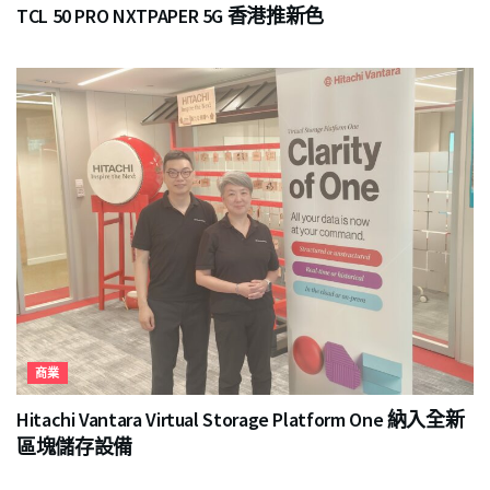
TCL 50 PRO NXTPAPER 5G 香港推新色
商業
Hitachi Vantara Virtual Storage Platform One 納入全新
區塊儲存設備