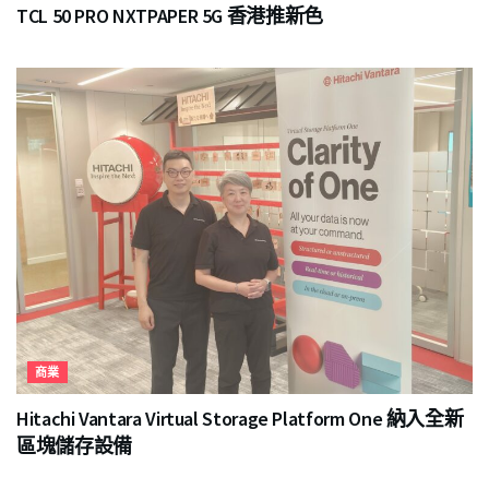
TCL 50 PRO NXTPAPER 5G 香港推新色
商業
Hitachi Vantara Virtual Storage Platform One 納入全新
區塊儲存設備