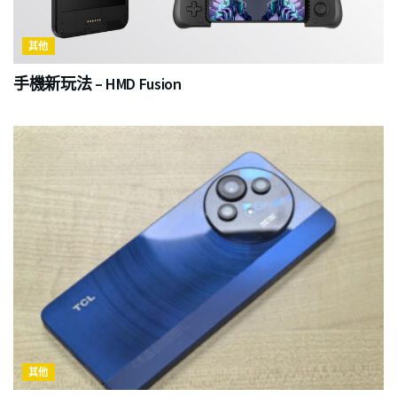
其他
手機新玩法 – HMD Fusion
其他