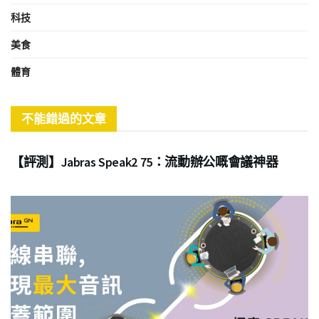
科技
美食
體育
不能錯過的文章
商業
【評測】Jabras Speak2 75：流動辦公嘅會議神器