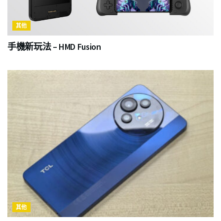
其他
手機新玩法 – HMD Fusion
其他