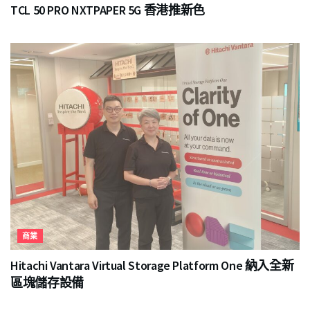
TCL 50 PRO NXTPAPER 5G 香港推新色
商業
Hitachi Vantara Virtual Storage Platform One 納入全新
區塊儲存設備