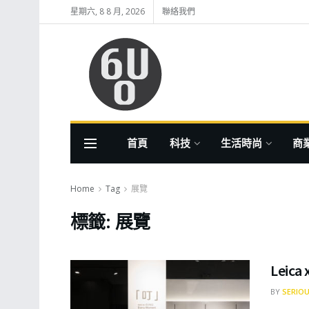
星期六, 8 8 月, 2026
聯絡我們
首頁
科技
生活時尚
商
Home
Tag
展覽
標籤:
展覽
Lei
BY
SERIOU