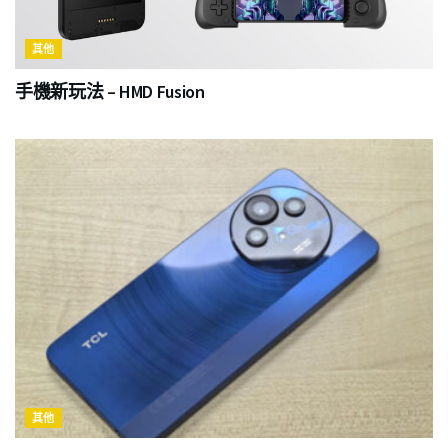
其他
手機新玩法 – HMD Fusion
其他