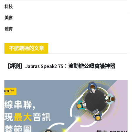
科技
美食
體育
不能錯過的文章
商業
【評測】Jabras Speak2 75：流動辦公嘅會議神器