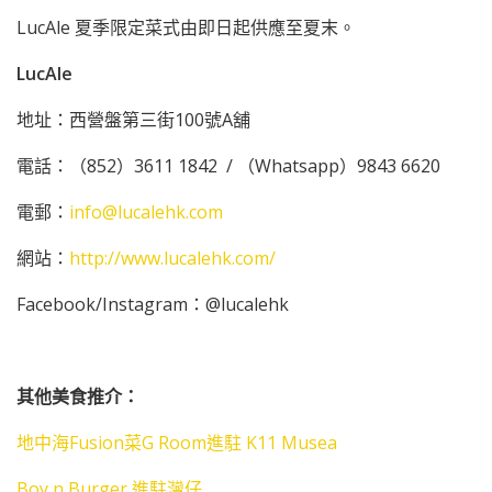
LucAle 夏季限定菜式由即日起供應至夏末。
LucAle
地址：西營盤第三街100號A舖
電話：（852）3611 1842 / （Whatsapp）9843 6620
電郵：
info@lucalehk.com
網站：
http://www.lucalehk.com/
Facebook/Instagram：@lucalehk
其他美食推介：
地中海Fusion菜G Room進駐 K11 Musea
Boy n Burger 進駐灣仔