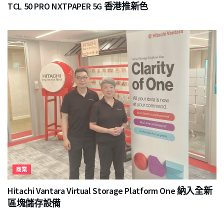
TCL 50 PRO NXTPAPER 5G 香港推新色
商業
Hitachi Vantara Virtual Storage Platform One 納入全新
區塊儲存設備