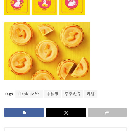
Tags:
Flash Coffe
中秋節
享樂烘焙
月餅