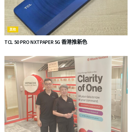
其他
TCL 50 PRO NXTPAPER 5G 香港推新色