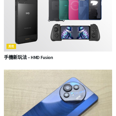
其他
手機新玩法 – HMD Fusion