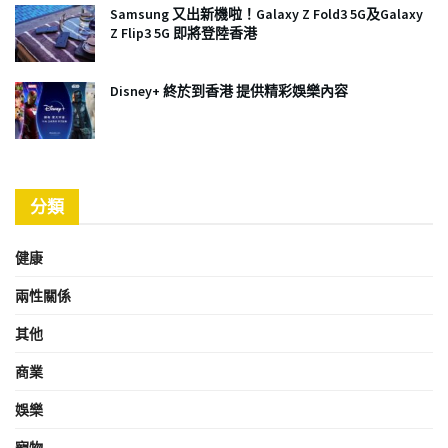
Samsung 又出新機啦！Galaxy Z Fold3 5G及Galaxy
Z Flip3 5G 即將登陸香港
Disney+ 終於到香港 提供精彩娛樂內容
分類
健康
兩性關係
其他
商業
娛樂
寵物