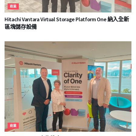
商業
Hitachi Vantara Virtual Storage Platform One 納入全新
區塊儲存設備
商業