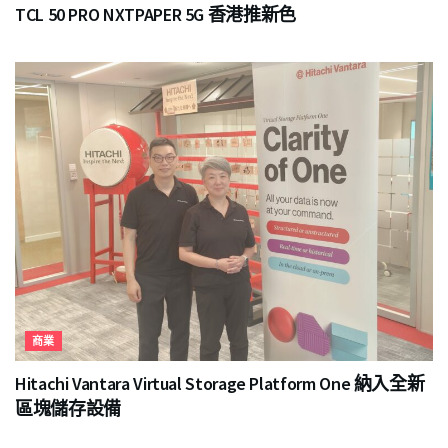
TCL 50 PRO NXTPAPER 5G 香港推新色
商業
Hitachi Vantara Virtual Storage Platform One 納入全新
區塊儲存設備