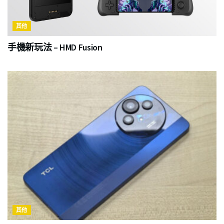
其他
手機新玩法 – HMD Fusion
其他