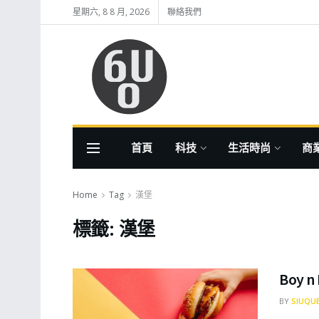
星期六, 8 8 月, 2026
聯絡我們
首頁
科技
生活時尚
商
Home
Tag
漢堡
標籤:
漢堡
Boy 
BY
SIUQU