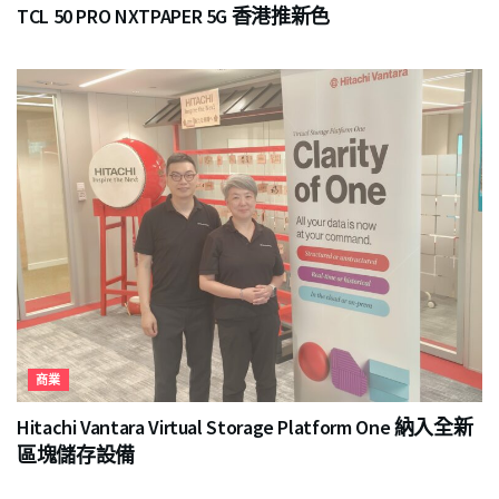
TCL 50 PRO NXTPAPER 5G 香港推新色
商業
Hitachi Vantara Virtual Storage Platform One 納入全新
區塊儲存設備