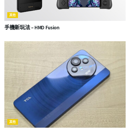
其他
手機新玩法 – HMD Fusion
其他