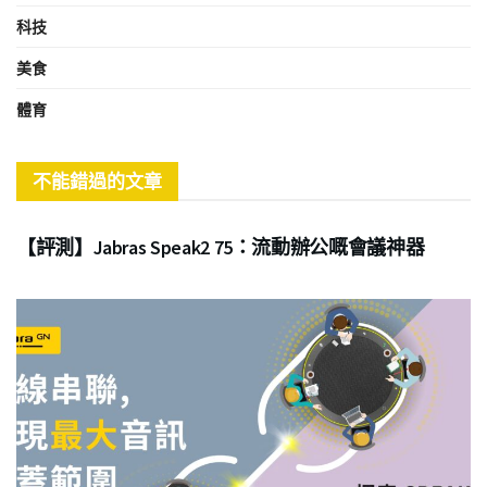
科技
美食
體育
不能錯過的文章
商業
【評測】Jabras Speak2 75：流動辦公嘅會議神器