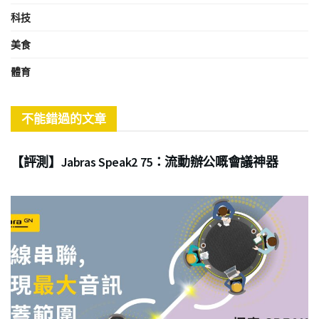
科技
美食
體育
不能錯過的文章
商業
【評測】Jabras Speak2 75：流動辦公嘅會議神器