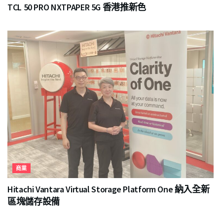
TCL 50 PRO NXTPAPER 5G 香港推新色
商業
Hitachi Vantara Virtual Storage Platform One 納入全新
區塊儲存設備