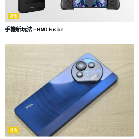
其他
手機新玩法 – HMD Fusion
其他