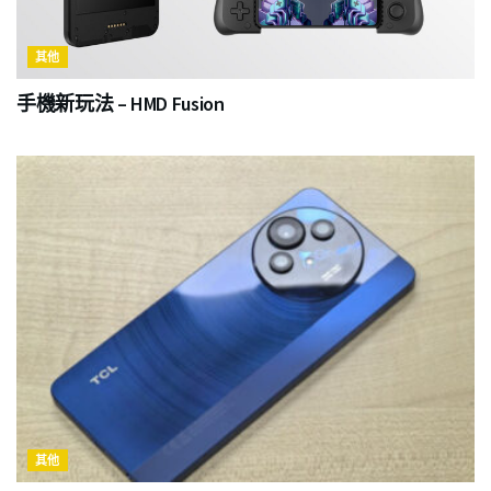
其他
手機新玩法 – HMD Fusion
其他