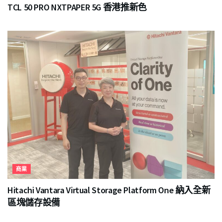
TCL 50 PRO NXTPAPER 5G 香港推新色
商業
Hitachi Vantara Virtual Storage Platform One 納入全新
區塊儲存設備