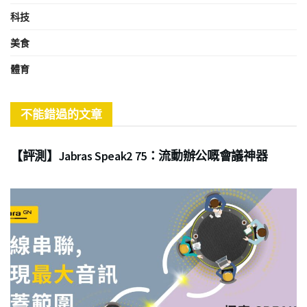
科技
美食
體育
不能錯過的文章
商業
【評測】Jabras Speak2 75：流動辦公嘅會議神器