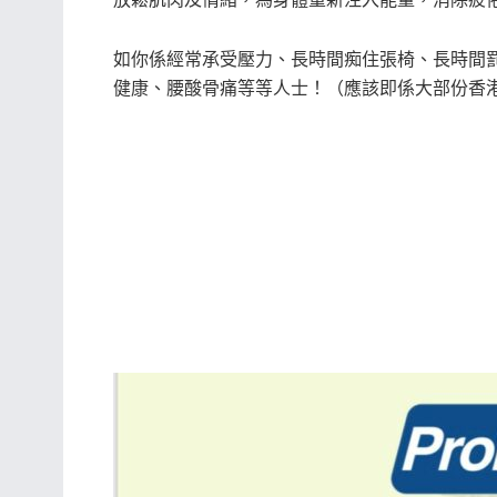
如你係經常承受壓力、長時間痴住張椅、長時間
健康、腰酸骨痛等等人士！（應該即係大部份香