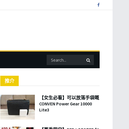
推介
【女生必看】可以放落手袋嘅
CONVEN Power Gear 10000
Lite3