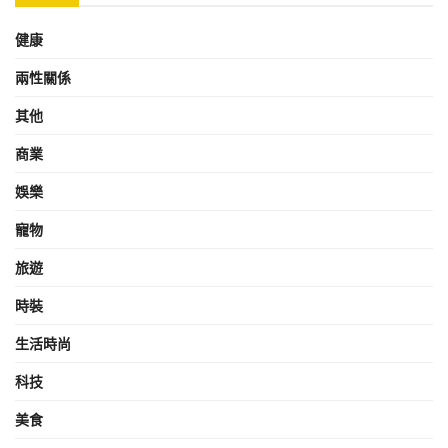
健康
兩性關係
其他
商業
娛樂
寵物
旅遊
時裝
生活時尚
科技
美食