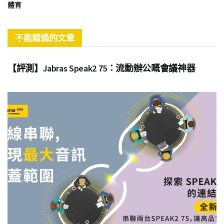
體育
不能錯過的文章
商業
【評測】Jabras Speak2 75：流動辦公嘅會議神器