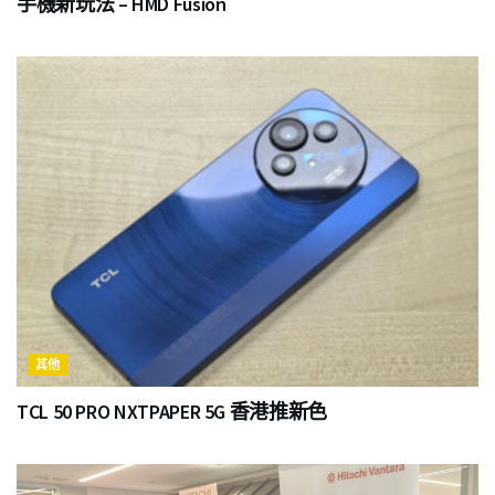
手機新玩法 – HMD Fusion
其他
TCL 50 PRO NXTPAPER 5G 香港推新色