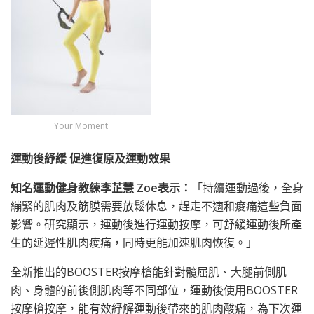
Your Moment
運動後紓緩 促進復原及運動效果
知名運動健身教練李芷慧
Zoe
表示：
「持續運動過後，全身
繃緊的肌肉及筋膜需要放鬆休息，趕走不適和痠痛這些負面
影響。研究顯示，運動後進行運動按摩，可舒緩運動後所產
生的延遲性肌肉痠痛，同時更能加速肌肉恢復。」
全新推出的BOOSTER按摩槍能針對髖屈肌、大腿前側肌
肉、身體的前後側肌肉等不同部位，運動後使用BOOSTER
按摩槍按摩，能有效紓解運動後帶來的肌肉酸痛，為下次運