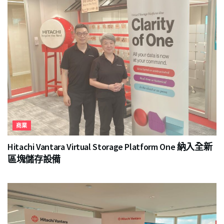
商業
Hitachi Vantara Virtual Storage Platform One 納入全新
區塊儲存設備