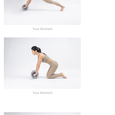
Your Moment
Your Moment