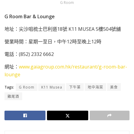
G Room
G Room
Bar & Lounge
地址：尖沙咀梳士巴利道18號 K11 MUSEA 5樓504號舖
營業時間：星期一至日，中午12時至晚上12時
電話：(852) 2332 6662
網址：
www.gaiagroup.com.hk/restaurant/g-room-bar-
lounge
Tags:
G Room
K11 Musea
下午茶
地中海菜
美食
雞尾酒