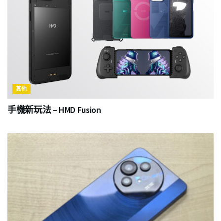
其他
手機新玩法 – HMD Fusion