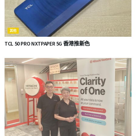
其他
TCL 50 PRO NXTPAPER 5G 香港推新色