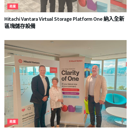
商業
Hitachi Vantara Virtual Storage Platform One 納入全新
區塊儲存設備
商業