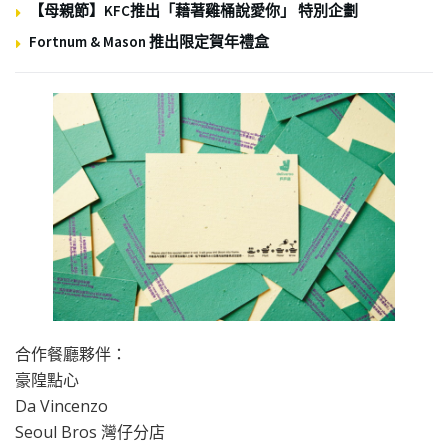
【母親節】KFC推出「藉著雞桶說愛你」 特別企劃
Fortnum & Mason 推出限定賀年禮盒
合作餐廳夥伴：
豪隍點心
Da Vincenzo
Seoul Bros 灣仔分店