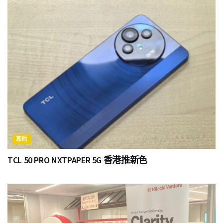
其他
TCL 50 PRO NXTPAPER 5G 香港推新色