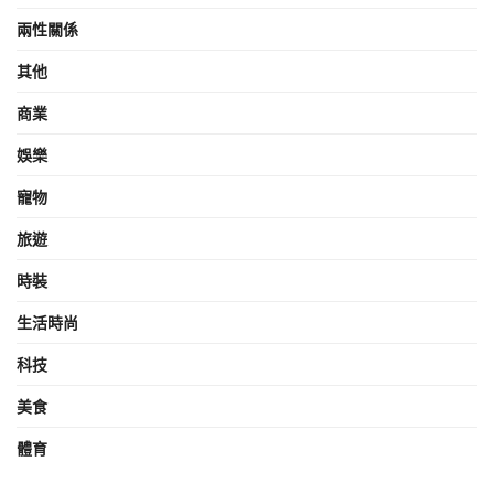
兩性關係
其他
商業
娛樂
寵物
旅遊
時裝
生活時尚
科技
美食
體育