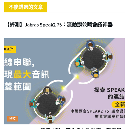
不能錯過的文章
商業
【評測】Jabras Speak2 75：流動辦公嘅會議神器
科技