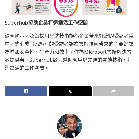
Superhub
協助企業打造靈活工作空間
調查顯示，認為採用雲端技術能為企業帶來好處的受訪者當
中，約七成（72%）的受訪者認為雲端技術帶來的主要好處
為增加安全性、生產力和效率。作為Microsoft雲端解決方
案提供者，Superhub致力幫助客戶以先進的雲端技術，打
造靈活的工作空間。