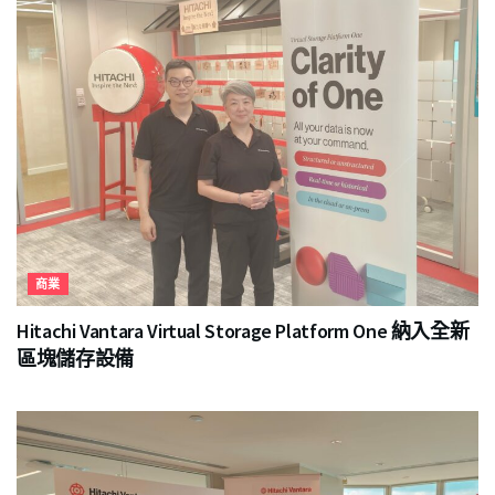
商業
Hitachi Vantara Virtual Storage Platform One 納入全新
區塊儲存設備