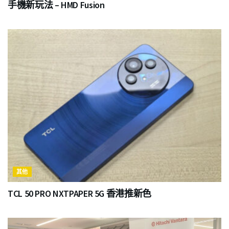
手機新玩法 – HMD Fusion
其他
TCL 50 PRO NXTPAPER 5G 香港推新色