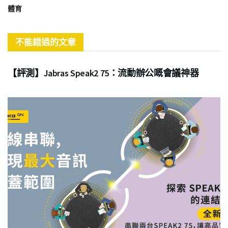
體育
不能錯過的文章
商業
【評測】Jabras Speak2 75：流動辦公嘅會議神器